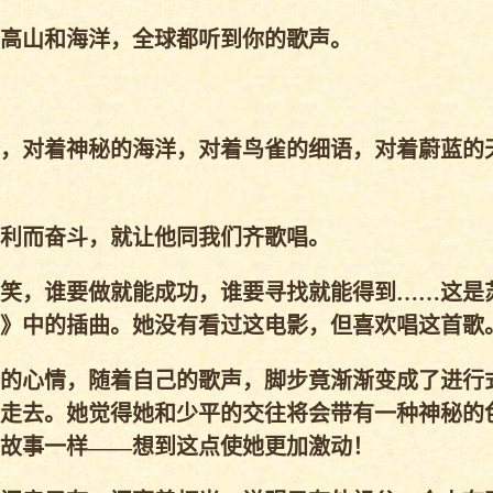
高山和海洋，全球都听到你的歌声。
，对着神秘的海洋，对着鸟雀的细语，对着蔚蓝的
利而奋斗，就让他同我们齐歌唱。
笑，谁要做就能成功，谁要寻找就能得到……这是
》中的插曲。她没有看过这电影，但喜欢唱这首歌
的心情，随着自己的歌声，脚步竟渐渐变成了进行
走去。她觉得她和少平的交往将会带有一种神秘的
故事一样——想到这点使她更加激动！