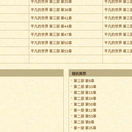
平凡的世界 第三部 第35章
平凡的世界 第三部
平凡的世界 第三部 第38章
平凡的世界 第三部
平凡的世界 第三部 第41章
平凡的世界 第三部
平凡的世界 第三部 第44章
平凡的世界 第三部
平凡的世界 第三部 第47章
平凡的世界 第三部
平凡的世界 第三部 第50章
平凡的世界 第三部
平凡的世界 第三部 第53章
平凡的世界 第三部
随机推荐
第三部 第9章
第二部 第33章
第二部 第15章
第二部 第34章
第二部 第50章
第一部 第12章
第二部 第53章
第二部 第8章
第一部 第35章