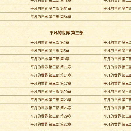
平凡的世界 第二部 第48章
平凡的世界 第二部
平凡的世界 第二部 第51章
平凡的世界 第二部
平凡的世界 第二部 第54章
平凡的世界 第三部
平凡的世界 第三部 第2章
平凡的世界 第三部
平凡的世界 第三部 第5章
平凡的世界 第三部
平凡的世界 第三部 第8章
平凡的世界 第三部
平凡的世界 第三部 第11章
平凡的世界 第三部
平凡的世界 第三部 第14章
平凡的世界 第三部
平凡的世界 第三部 第17章
平凡的世界 第三部
平凡的世界 第三部 第20章
平凡的世界 第三部
平凡的世界 第三部 第23章
平凡的世界 第三部
平凡的世界 第三部 第26章
平凡的世界 第三部
平凡的世界 第三部 第29章
平凡的世界 第三部
平凡的世界 第三部 第32章
平凡的世界 第三部