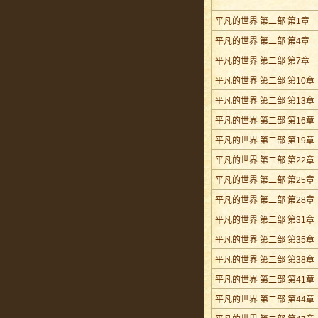
平凡的世界 第二部 第1章
平凡的世界 第二部 第4章
平凡的世界 第二部 第7章
平凡的世界 第二部 第10章
平凡的世界 第二部 第13章
平凡的世界 第二部 第16章
平凡的世界 第二部 第19章
平凡的世界 第二部 第22章
平凡的世界 第二部 第25章
平凡的世界 第二部 第28章
平凡的世界 第二部 第31章
平凡的世界 第二部 第35章
平凡的世界 第二部 第38章
平凡的世界 第二部 第41章
平凡的世界 第二部 第44章