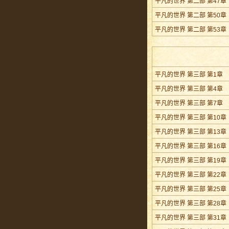
平凡的世界 第二部 第47章
平凡的世界 第二部 第50章
平凡的世界 第二部 第53章
平凡的世界 第三部 第1章
平凡的世界 第三部 第4章
平凡的世界 第三部 第7章
平凡的世界 第三部 第10章
平凡的世界 第三部 第13章
平凡的世界 第三部 第16章
平凡的世界 第三部 第19章
平凡的世界 第三部 第22章
平凡的世界 第三部 第25章
平凡的世界 第三部 第28章
平凡的世界 第三部 第31章