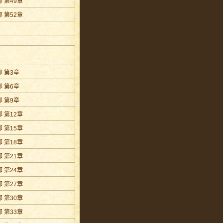
 第49章
 第52章
 第3章
 第6章
 第9章
 第12章
 第15章
 第18章
 第21章
 第24章
 第27章
 第30章
 第33章