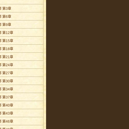
 第3章
 第6章
 第9章
 第12章
 第15章
 第18章
 第21章
 第24章
 第27章
 第30章
 第34章
 第37章
 第40章
 第43章
 第46章