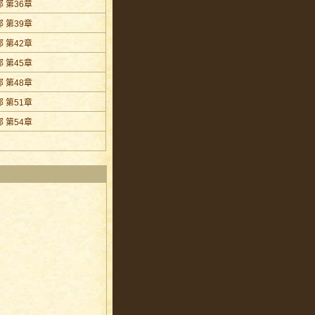
 第36章
 第39章
 第42章
 第45章
 第48章
 第51章
 第54章