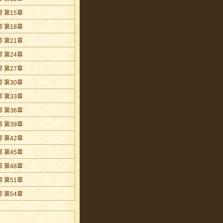
 第15章
 第18章
 第21章
 第24章
 第27章
 第30章
 第33章
 第36章
 第39章
 第42章
 第45章
 第48章
 第51章
 第54章