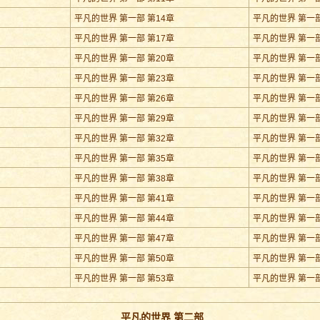
平凡的世界 第一部 第14章
平凡的世界 第一部
平凡的世界 第一部 第17章
平凡的世界 第一部
平凡的世界 第一部 第20章
平凡的世界 第一部
平凡的世界 第一部 第23章
平凡的世界 第一部
平凡的世界 第一部 第26章
平凡的世界 第一部
平凡的世界 第一部 第29章
平凡的世界 第一部
平凡的世界 第一部 第32章
平凡的世界 第一部
平凡的世界 第一部 第35章
平凡的世界 第一部
平凡的世界 第一部 第38章
平凡的世界 第一部
平凡的世界 第一部 第41章
平凡的世界 第一部
平凡的世界 第一部 第44章
平凡的世界 第一部
平凡的世界 第一部 第47章
平凡的世界 第一部
平凡的世界 第一部 第50章
平凡的世界 第一部
平凡的世界 第一部 第53章
平凡的世界 第一部
平凡的世界 第二部