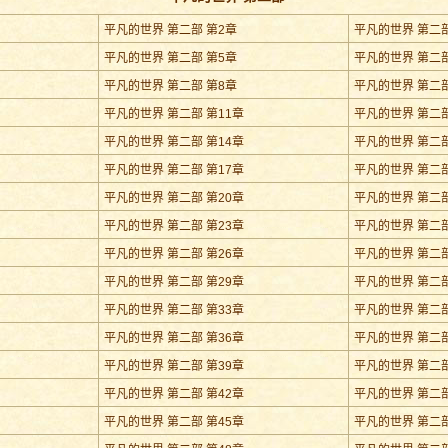
平凡的世界 第二部 第2章
平凡的世界 第二部
平凡的世界 第二部 第5章
平凡的世界 第二部
平凡的世界 第二部 第8章
平凡的世界 第二部
平凡的世界 第二部 第11章
平凡的世界 第二部
平凡的世界 第二部 第14章
平凡的世界 第二部
平凡的世界 第二部 第17章
平凡的世界 第二部
平凡的世界 第二部 第20章
平凡的世界 第二部
平凡的世界 第二部 第23章
平凡的世界 第二部
平凡的世界 第二部 第26章
平凡的世界 第二部
平凡的世界 第二部 第29章
平凡的世界 第二部
平凡的世界 第二部 第33章
平凡的世界 第二部
平凡的世界 第二部 第36章
平凡的世界 第二部
平凡的世界 第二部 第39章
平凡的世界 第二部
平凡的世界 第二部 第42章
平凡的世界 第二部
平凡的世界 第二部 第45章
平凡的世界 第二部