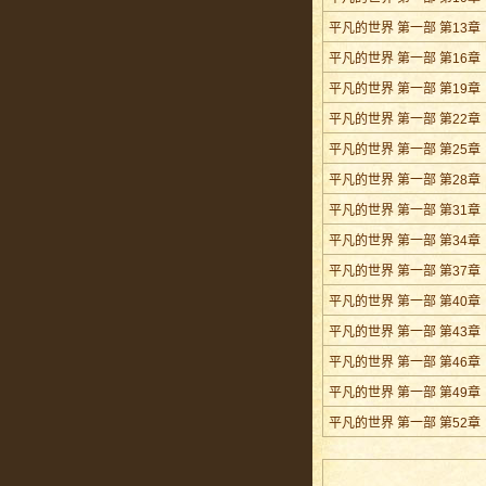
平凡的世界 第一部 第13章
平凡的世界 第一部 第16章
平凡的世界 第一部 第19章
平凡的世界 第一部 第22章
平凡的世界 第一部 第25章
平凡的世界 第一部 第28章
平凡的世界 第一部 第31章
平凡的世界 第一部 第34章
平凡的世界 第一部 第37章
平凡的世界 第一部 第40章
平凡的世界 第一部 第43章
平凡的世界 第一部 第46章
平凡的世界 第一部 第49章
平凡的世界 第一部 第52章