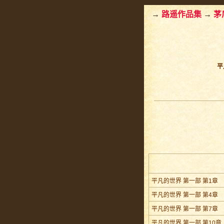
→
路遥作品集
→
茅
平
平凡的世界 第一部 第1章
平凡的世界 第一部 第4章
平凡的世界 第一部 第7章
平凡的世界 第一部 第10章