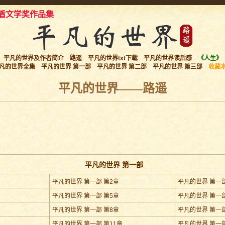
盾文学奖作品集
平凡的世界及作者简介
路遥
平凡的世界txt下载
平凡的世界读后感
《人生》
凡的世界全集
平凡的世界 第一部
平凡的世界 第二部
平凡的世界 第三部
收藏
平凡的世界——路遥
平凡的世界 第一部
平凡的世界 第一部 第2章
平凡的世界 第一部
平凡的世界 第一部 第5章
平凡的世界 第一部
平凡的世界 第一部 第8章
平凡的世界 第一部
平凡的世界 第一部 第11章
平凡的世界 第一部