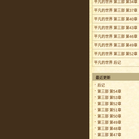
平凡的世界 第三部 第34章
平凡的世界 第三部 第37章
平凡的世界 第三部 第40章
平凡的世界 第三部 第43章
平凡的世界 第三部 第46章
平凡的世界 第三部 第49章
平凡的世界 第三部 第52章
平凡的世界 后记
最近更新
后记
第三部 第54章
第三部 第53章
第三部 第52章
第三部 第51章
第三部 第50章
第三部 第49章
第三部 第48章
第三部 第47章