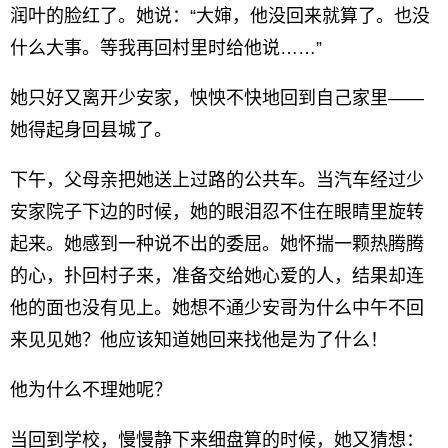
润叶的脸红了。她说：“大婶，他没回来就算了。也没
什么大事。等我再回村里时给他说……”
她只好又离开少安家，怏怏不快地回到自己家里——
她得起身回县城了。
下午，父母亲把她送上过路的公共车。当汽车经过少
安家院子下边的时候，她的眼泪忍不住在眼睛里旋转
起来。她感到一种说不出的委屈。她怀揣一颗热腾腾
的心，扑回村子来，准备交给她心爱的人，结果却连
他的面也没有见上。她想不通少安哥为什么中午不回
来见见她？他应该知道她回来找他是为了什么！
他为什么不理她呢？
当回到学校，慢慢静下来细盘算的时候，她又猜想：