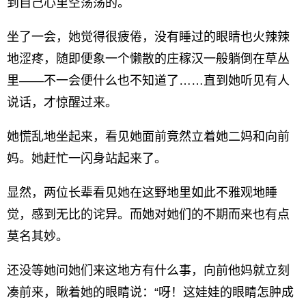
到自己心里空荡荡的。
坐了一会，她觉得很疲倦，没有睡过的眼睛也火辣辣
地涩疼，随即便象一个懒散的庄稼汉一般躺倒在草丛
里——不一会便什么也不知道了……直到她听见有人
说话，才惊醒过来。
她慌乱地坐起来，看见她面前竟然立着她二妈和向前
妈。她赶忙一闪身站起来了。
显然，两位长辈看见她在这野地里如此不雅观地睡
觉，感到无比的诧异。而她对她们的不期而来也有点
莫名其妙。
还没等她问她们来这地方有什么事，向前他妈就立刻
凑前来，瞅着她的眼睛说：“呀！这娃娃的眼睛怎肿成