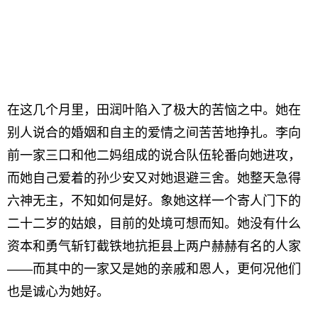
在这几个月里，田润叶陷入了极大的苦恼之中。她在
别人说合的婚姻和自主的爱情之间苦苦地挣扎。李向
前一家三口和他二妈组成的说合队伍轮番向她进攻，
而她自己爱着的孙少安又对她退避三舍。她整天急得
六神无主，不知如何是好。象她这样一个寄人门下的
二十二岁的姑娘，目前的处境可想而知。她没有什么
资本和勇气斩钉截铁地抗拒县上两户赫赫有名的人家
——而其中的一家又是她的亲戚和恩人，更何况他们
也是诚心为她好。