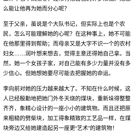
么能让他再为她而分心呢？
至于父亲，虽说是个大队书记，但实际上也是个农
民，怎么可能理解她的心呢？在这种事上，她不可能
在他那里得到帮助；而母亲又是大字不识一个的农村
妇女……润叶想来想去，觉得主意还得她自己拿。当
然，她一个女孩子家，对自己能有多少力量并没有多
少信心。但她想她要尽可能去把握她的命运。
李向前对她的压力越来越大了。不知在什么时候，这
人已经殷勤地把她门外冬天烧的煤块，重新垛得整整
齐齐，象精心设计的一座小小的建筑物。而且还把原
来粗糙的劈柴块，加工得象精致的工艺品一样，在煤
块旁边又给她建造起另一座更“艺术”的建筑物！