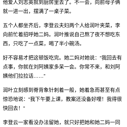
他爱人刘志英就到厨房里去了。不一会，向前母子俩
就一进一出，摆满了一桌子菜。
五个人都坐齐后，李登云夫妇两个人给润叶夹菜，李
向前忙着招呼她二妈。润叶推说自己熬了夜不想吃东
西，只吃了一点菜，喝了半小碗汤。
好不容易才把这顿饭吃完。她二妈对她说：“我回去有
点事，你就在刘阿姨家多呆一会。你常不来，和刘阿
姨他们拉拉话……”
润叶立刻感到脊背象针刺着一般，她着急而甚至有点
惊恐地说：“我下午要上课，教案还没备好哩！我得很
快回去！”
李登云一家看没办法留她，就只好把她和她二妈一同