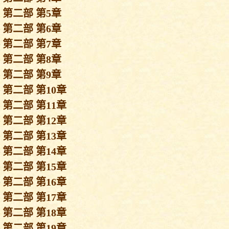
 第二部 第5章
 第二部 第6章
 第二部 第7章
 第二部 第8章
 第二部 第9章
第二部 第10章
第二部 第11章
第二部 第12章
第二部 第13章
第二部 第14章
第二部 第15章
第二部 第16章
第二部 第17章
第二部 第18章
第二部 第19章