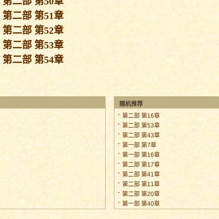
第二部 第50章
第二部 第51章
第二部 第52章
第二部 第53章
第二部 第54章
随机推荐
第二部 第16章
第二部 第53章
第二部 第43章
第一部 第7章
第一部 第16章
第二部 第17章
第二部 第41章
第二部 第11章
第二部 第20章
第一部 第40章