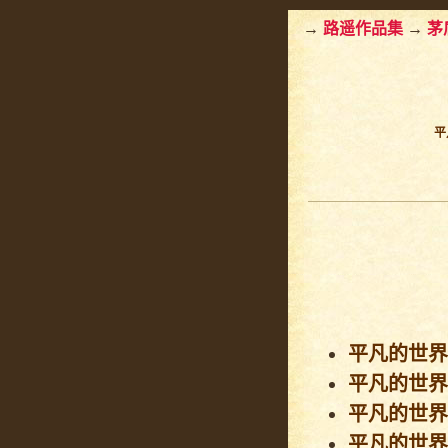
→
路遥作品集
→
茅
平
平凡的世界
平凡的世界
平凡的世界
平凡的世界