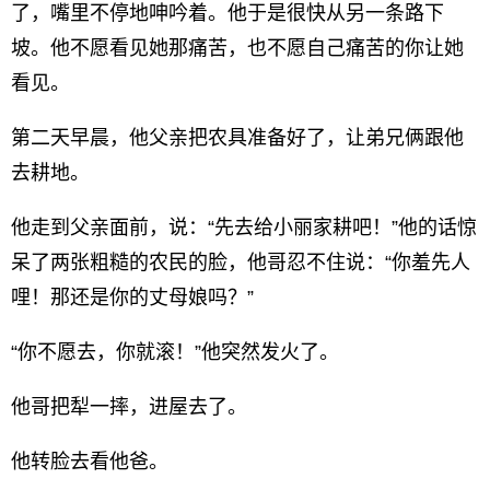
了，嘴里不停地呻吟着。他于是很快从另一条路下
坡。他不愿看见她那痛苦，也不愿自己痛苦的你让她
看见。
第二天早晨，他父亲把农具准备好了，让弟兄俩跟他
去耕地。
他走到父亲面前，说：“先去给小丽家耕吧！”他的话惊
呆了两张粗糙的农民的脸，他哥忍不住说：“你羞先人
哩！那还是你的丈母娘吗？”
“你不愿去，你就滚！”他突然发火了。
他哥把犁一摔，进屋去了。
他转脸去看他爸。