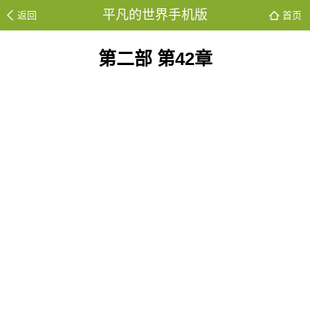
平凡的世界手机版
返回
首页
第二部 第42章