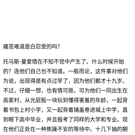
痛苦难道是白忍受的吗？
托马斯·曼爱情在不知不觉中产生了。什么时候开始
的？连他们自己也不知道。一般而论，这件事对他们
为说，出现得是有点过早了，因为他们都才十九岁。
不过，仔细一想，也有情可原。可为他们一同出生在
高家村，从光屁股一块玩到懂得害羞的年龄，一起背
着书包上村小学，又一起背着铺盖卷进城上中学，直
到眼下高中毕业，并且报考了同样的大学和专业。现
在他们正处在一种焦躁不安的等待中。十几下抽的朝