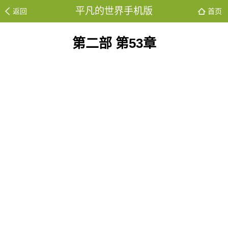
平凡的世界手机版
返回
首页
第二部 第53章