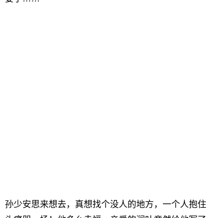
孙少安思来想去，真想找个没人的地方，一个人抱住