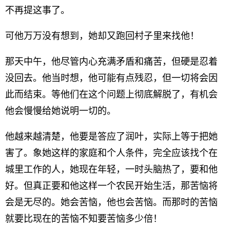
不再提这事了。
可他万万没有想到，她却又跑回村子里来找他！
那天中午，他尽管内心充满矛盾和痛苦，但硬是忍着
没回去。他当时想，他可能有点残忍，但一切将会因
此而结束。等他们在这个问题上彻底解脱了，有机会
他会慢慢给她说明一切的。
他越来越清楚，他要是答应了润叶，实际上等于把她
害了。象她这样的家庭和个人条件，完全应该找个在
城里工作的人，她现在年轻，一时头脑热了，要和他
好。但真正要和他这样一个农民开始生活，那苦恼将
会是无尽的。她会苦恼，他也会苦恼。而那时的苦恼
就要比现在的苦恼不知要苦恼多少倍！