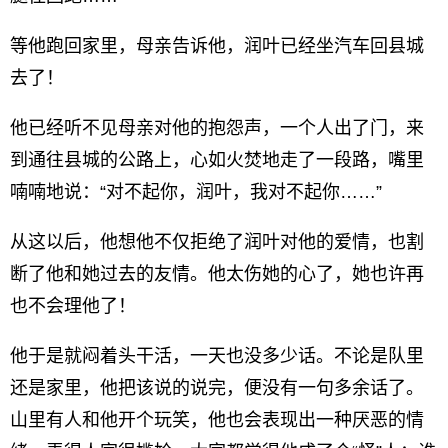
等他跑回家里，母亲告诉他，润叶已经坐汽车回县城
去了！
他已经听不见母亲对他的抱怨声，一个人出了门，来
到通往县城的公路上，心如火焚地走了一段路，嘴里
喃喃地说：“对不起你，润叶，我对不起你……”
从这以后，他想他不仅拒绝了润叶对他的爱情，也割
断了他和她过去的友情。他太伤她的心了，她也许再
也不会理他了！
他于是就闷着头干活，一天也没多少话。不论是队里
还是家里，他把该说的说完，便没有一句多余话了。
山里有人和他开个玩笑，他也会表现出一种厌恶的情