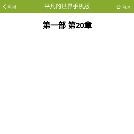
平凡的世界手机版
返回
首页
第一部 第20章