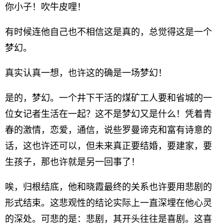
你小子！吹牛皮哩！
有时候连他自己也不相信这是真的，总觉得这是一个
梦幻。
真实认真一想，也许这的确是一场梦幻！
是的，梦幻。一个井下干活的煤矿工人要和省城的一
位女记者生活在一起？这不是梦幻又是什么！凭着青
春的激情，恋爱，通信，说些罗曼谛克和富有诗意的
话，这也许还可以，但未来真正要结婚，要建家，要
生孩子，那也许就是另一回事了！
唉，归根结底，他和晓霞最终的关系也许要用悲剧的
形式结束。这悲观性的结论实际上一直深埋在他心灵
的深处。可悲的是：悲剧，其开头往往是喜剧。这喜