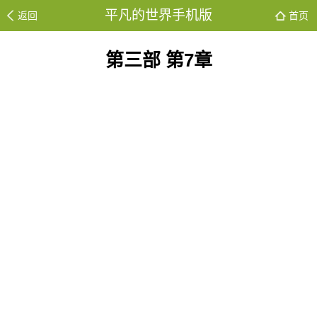
平凡的世界手机版
返回
首页
第三部 第7章