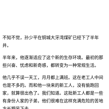
不知不觉，孙少平在铜城大牙湾煤矿已经下了半年
井。
半年来，他逐渐适应了这个新的生存环境。最初的那
些兴奋、忧虑和新奇感，都转变为一种常规生活。
他几乎不误一天工，月月都上满班。这在老工人中间
也是不多的。而和他一块来的新工人，没有偷跑回
家，就算很出色了。我们知道。这批新工人都是一些
有身份人家的子弟，他们很难在这样充满危险的苦地
方长期呆下去。