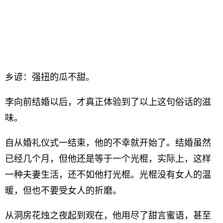
乡谚：强扭的瓜不甜。
李向前结婚以后，才真正体验到了以上这句俗话的滋
味。
自从婚礼仪式一结束，他的不幸就开始了。结婚虽然
已经几个月，但他还是等于一个光棍，实际上，这样
一种夫妻生活，还不如他打光棍。光棍没有女人的温
暖，但也不要受女人的折磨。
从洞房花烛之夜起到观在，他用尽了甜言蜜语，甚至