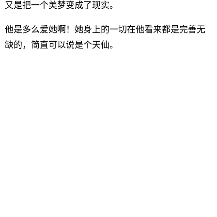
又是把一个美梦变成了现实。
他是多么爱她啊！她身上的一切在他看来都是完善无
缺的，简直可以说是个天仙。