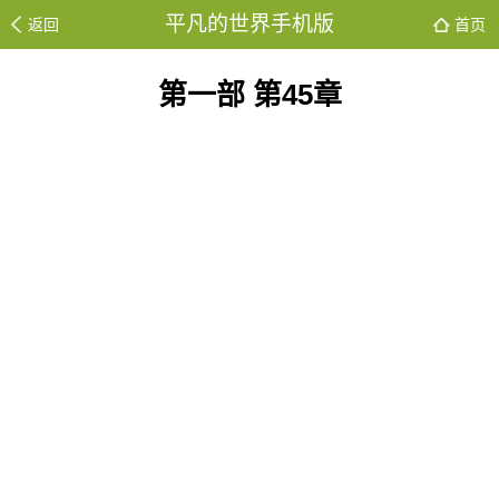
平凡的世界手机版
返回
首页
第一部 第45章