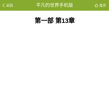
平凡的世界手机版
返回
首页
第一部 第13章