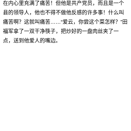
在内心里充满了痛苦！但他是共产党员，而且是一个
县的领导人，他也不得不做他反感的许多事！什么叫
痛苦啊？这就叫痛苦……“爱云，你尝这个菜怎样？”田
福军拿了一双干净筷子，把炒好的一盘肉丝夹了一
点，送到他爱人的嘴边。