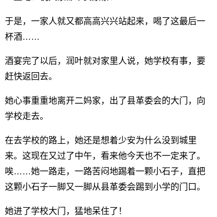
于是，一家人就又都高高兴兴站起来，喝了这最后一
杯酒……
酒宴完了以后，润叶就对家里人说，她学校有事，要
赶快返回去。
她心事重重地离开二妈家，出了县革委会的大门，向
学校走去。
在去学校的路上，她还是想着少安为什么没到城里
来。这现在又过了中午，看来他今天也不一定来了。
唉……她一路走，一路苦闷地踢着一颗小石子，直把
这颗小石子一脚又一脚从县革委会踢到小学的门口。
她进了学校大门，猛地呆住了！