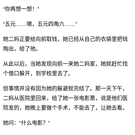
“你再想一想！”
“五元……噢，五元四角六……”
她二妈正要给向前取钱，她已经从自己的衣袋里把钱
掏出，给了他。
从此以后，当她发现向前一来她二妈家，她就赶忙找
个借口躲开，到学校里去了。
但事情并没有因为她的躲避就完结了。那一天下午，
二妈从医院里回来，给了她一张电影票，说是他们医
院发的，她晚上要做个手术，不能去了，让她去看。
她问：“什么电影？”