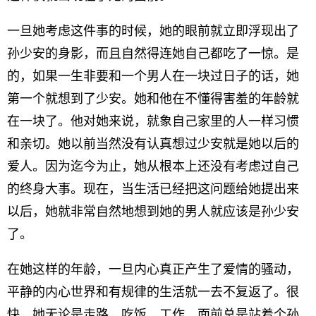
一旦她考虑这件事的时候，她的眼前就立即浮现出了
孙少安的身影，而且自然得连她自己都吃了一惊。是
的，如果一生非要和一个男人在一块过日子的话，她
第一个就想到了少安。她和他在不懂得害羞的年龄就
在一块了。他对她来说，就象自己家里的人一样习惯
和亲切。她以前当然没有认真想过少安就是她以后的
爱人。因为迄今为止，她从根本上还没有考虑过自己
的终身大事。现在，当生活已经把这问题给她提出来
以后，她就非常自然地想到她的男人就应该是孙少安
了。
在她这样的年龄，一旦内心真正产生了爱情的骚动，
平静的内心世界和有规律的生活就一去不复返了。很
快，她无论是走路、吃饭、工作，面前总是站着个孙