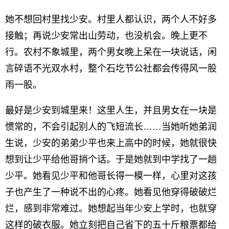
她不想回村里找少安。村里人都认识，两个人不好多
接触；再说少安常出山劳动，也没机会。晚上更不
行。农村不象城里，两个男女晚上呆在一块说话，闲
言碎语不光双水村，整个石圪节公社都会传得风一股
雨一股。
最好是少安到城里来！这里人生，并且男女在一块是
惯常的，不会引起别人的飞短流长……当她听她弟润
生说，少安的弟弟少平也来上高中的时候，她就很快
想到让少平给他哥捎个话。于是她就到中学找了一趟
少平。她看见少平和他哥长得一模一样，心里对这孩
子也产生了一种说不出的心疼。她看见他穿得破破烂
烂，感到非常难过。她想起当年少安上学时，也就穿
这样的破衣服。她立刻把自己省下的五十斤粮票都给