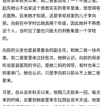
自从去年秋天以来，她二爸家出现了一个不速之客。
起先她认不出来这个敦敦实实的青年是谁，但觉得有
点面熟。后来她才知道，这是李叔叔家的儿子李向
前。向前在中学时比她高两个年级，因此她并不熟悉
这个人，当时见了面也只能大约判断象是一个学校
的。
向前的父亲也是县革委会的副主任，和她二爸一块共
事，到二爸家里来过好些次，她倒认识。向前的母亲
听说是县医院的书记，是她二妈的领导，有时也来二
妈家串门，她也认识。只是李向前以前从不上她二爸
家来。
可是，自从去年秋天以来，他隔几天就来一回。每次
来的时候，总要到她窑里来东拉西扯说半天话。他是