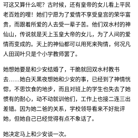
可这又算什么呢？古时候，还有皇帝的女儿看上平民
老百姓的哩！她们宁愿为了爱情不享受皇宫的荣华富
贵，而跟着所爱的人去受一辈子苦。他们双水村的神
仙山，传说就是天上玉皇大帝的女儿，为了人间的爱
情而变成的。天上的神仙都可以用死来殉情，何况凡
人田润叶只是个小学教师罢了。
她想她要是和少安结婚了，干脆就回双水村教书
去……她白天黑夜想她和少安的事，已经到了神情恍
惚，不思饮食的地步，而且对班上的学生也失去了她
惯有的耐心，动不动就训他们，工作上也接二连三出
差错。因为她二爸的关系，学校领导看来不好批评
她，但她自己已经觉得有点不象话了。
她决定马上和少安谈一次。