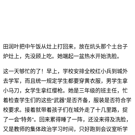
田润叶把中午饭从灶上打回来，放在炕头那个土台子
炉灶上，先没顾上吃。她端起一盆热水开始洗脸。
这一天够忙的了！早上，学校安排全校红小兵到城外
去学军，而且统一规定学生都要穿黄衣服，男学生拿
小马刀，女学生拿红缨枪。她是三年级的班主任，忙
着检查学生们的这些“武器”是否齐备，服装是否符合学
校要求。接着就带着孩子们在城外走了十几里路，捉
了一会“特务”。回来累得睡了一阵，还没来得及洗脸，
又是教师的集体政治学习时间，只好跑到会议室听学