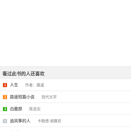
看过此书的人还喜欢
人生
作者：路遥
1
路遥短篇小说
现代文学
2
白鹿原
陈忠实
3
追风筝的人
卡勒德·胡赛尼
4