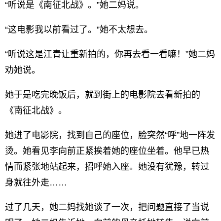
“听说是《南征北战》。”她二妈说。
“这电影我以前看过了。”她不太想去。
“听说这是江青让重新拍的，你再去看一看嘛！”她二妈
劝她说。
她于是吃完晚饭后，就到街上的电影院去看新拍的
《南征北战》。
她进了电影院，找到自己的座位，脸突然“呼”地一阵发
烫。她看见李向前正紧挨着她的座位坐着。他早已热
情而紧张地站起来，招呼她入座。她没有犹豫，转过
身就往外走……
过了几天，她二妈找她谈了一次，把问题直接了当说