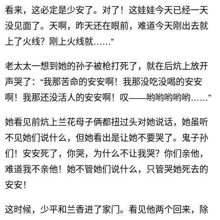
看来，这必定是少安了。对了！这娃娃今天已经一天
没见面了。天啊，昨天还在眼前，难道今天刚出去就
上了火线？刚上火线就……”
老太太一想到她的孙子被枪打死了，就在后炕上放开
声哭了：“我那苦命的安安啊！我那没吃没喝的安安
啊！我那还没活人的安安啊！叹——哟哟哟哟哟……”
她看见前炕上兰花母子俩都扭过头对她说话，她虽听
不见她们说什么，但她看出是让她不要哭了。鬼子孙
们！安安死了，你哭，为什么不让我哭？你们亲他，
难道我不亲他！她不管她们说什么，只管哭她死去的
安安！
这时候，少平和兰香进了家门。看见他两个回来，除