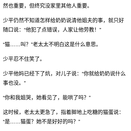
然也重要，但终究没家里其他人重要。
少平仍然不知道怎样给奶奶说清他姐夫的事，就只好
随口说：“他犯了点错误，人家让他劳教！”
“猫……叫？”老太太不明白这是什么意思。
少平忍不住笑了。
少平他妈已经下了炕，对儿子说：“你就给奶奶说什么
事也没。”
“你和我姐哭，她看见了，能哄了吗？”
这时候，老太太更急了，指着脚地上吃糖的猫蛋说：
“是……猫蛋？她不是好好的吗？”