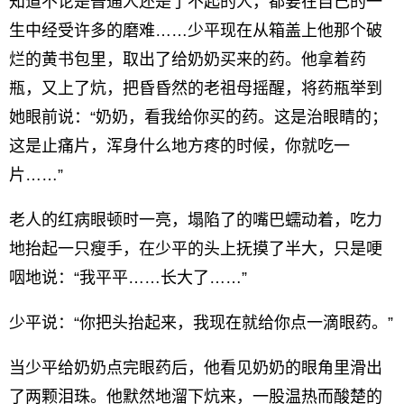
知道不论是普通人还是了不起的人，都要在自己的一
生中经受许多的磨难……少平现在从箱盖上他那个破
烂的黄书包里，取出了给奶奶买来的药。他拿着药
瓶，又上了炕，把昏昏然的老祖母摇醒，将药瓶举到
她眼前说：“奶奶，看我给你买的药。这是治眼睛的；
这是止痛片，浑身什么地方疼的时候，你就吃一
片……”
老人的红病眼顿时一亮，塌陷了的嘴巴蠕动着，吃力
地抬起一只瘦手，在少平的头上抚摸了半大，只是哽
咽地说：“我平平……长大了……”
少平说：“你把头抬起来，我现在就给你点一滴眼药。”
当少平给奶奶点完眼药后，他看见奶奶的眼角里滑出
了两颗泪珠。他默然地溜下炕来，一股温热而酸楚的