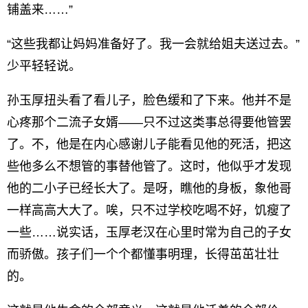
铺盖来……”
“这些我都让妈妈准备好了。我一会就给姐夫送过去。”
少平轻轻说。
孙玉厚扭头看了看儿子，脸色缓和了下来。他并不是
心疼那个二流子女婿——只不过这类事总得要他管罢
了。不，他是在内心感谢儿子能看见他的死活，把这
些他多么不想管的事替他管了。这时，他似乎才发现
他的二小子已经长大了。是呀，瞧他的身板，象他哥
一样高高大大了。唉，只不过学校吃喝不好，饥瘦了
一些……说实话，玉厚老汉在心里时常为自己的子女
而骄傲。孩子们一个个都懂事明理，长得茁茁壮壮
的。