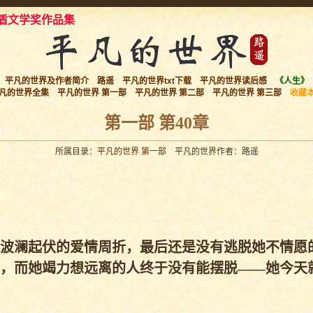
盾文学奖作品集
平凡的世界及作者简介
路遥
平凡的世界txt下载
平凡的世界读后感
《人生》
凡的世界全集
平凡的世界 第一部
平凡的世界 第二部
平凡的世界 第三部
收藏
第一部 第40章
所属目录：
平凡的世界 第一部
平凡的世界作者：路遥
波澜起伏的爱情周折，最后还是没有逃脱她不情愿
，而她竭力想远离的人终于没有能摆脱——她今天