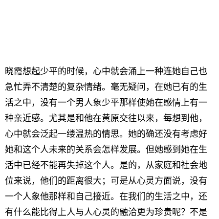
晓霞想起少平的时候，心中就会涌上一种连她自己也
急忙弄不清楚的复杂情绪。毫无疑问，在她已有的生
活之中，没有一个男人象少平那样使她在感情上有一
种亲近感。尤其是和他在黄原交往以来，每想到他，
心中就会泛起一缕温热的情思。她的确还没有考虑好
她和这个人未来的关系会怎样发展。但她感到她在生
活中已经不能再失掉这个人。是的，从家庭和社会地
位来说，他们的距离很大；可是从心灵方面说，没有
一个人象他那样和自己接近。在我们的生活之中，还
有什么能比得上人与人心灵的融洽更为珍贵呢？不是