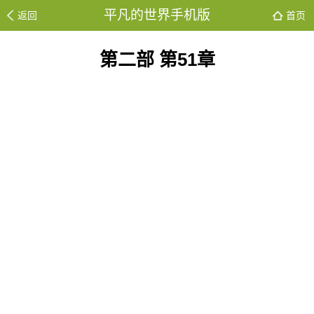
平凡的世界手机版
返回
首页
第二部 第51章