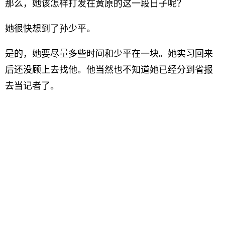
那么，她该怎样打发在黄原的这一段日子呢？
她很快想到了孙少平。
是的，她要尽量多些时间和少平在一块。她实习回来
后还没顾上去找他。他当然也不知道她已经分到省报
去当记者了。