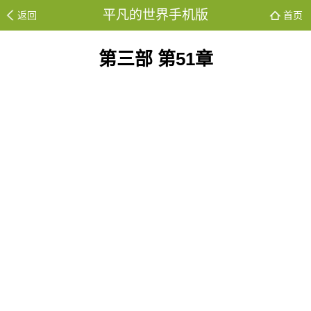
平凡的世界手机版
返回
首页
第三部 第51章