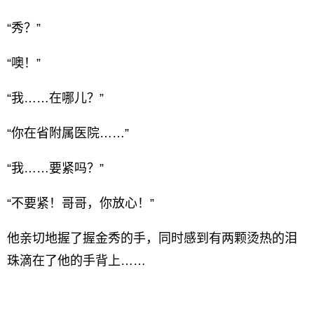
“秀？”
“噢！”
“我……在哪儿？”
“你在省附属医院……”
“我……要紧吗？”
“不要紧！哥哥，你放心！”
他亲切地握了握金秀的手，同时感到有两颗烫热的泪
珠滴在了他的手背上……