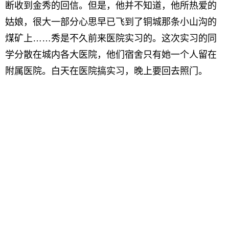
断收到金秀的回信。但是，他并不知道，他所热爱的
姑娘，很大一部分心思早已飞到了铜城那条小山沟的
煤矿上……秀是不久前来医院实习的。这次实习的同
学分散在城内各大医院，他们宿舍只有她一个人留在
附属医院。白天在医院搞实习，晚上要回去照门。