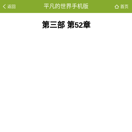
平凡的世界手机版
返回
首页
第三部 第52章