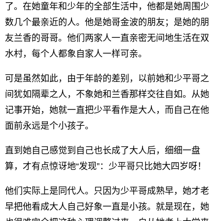
了。在她童年和少年的全部生活中，他都是她周围少
数几个最亲近的人。他是她哥金波的朋友；是她的朋
友兰香的哥哥。他们两家人一直亲密无间地生活在双
水村，每个人都象自家人一样可亲。
可是虽然如此，由于年龄的差别，以前她和少平哥之
间犹如隔辈之人，不象她和兰香那样交往自如。从她
记事开始，她就一直把少平看作是大人，而自己在他
面前永远是个小孩子。
直到她自己感觉到自己也长成了大人后，细细一盘
算，才有点惊讶地“发现”：少平哥只比她大四岁呀！
他们实际上是同代人。只因为少平哥成熟早，她才老
早把他看成大人自己好象一直是小孩。就是现在，她