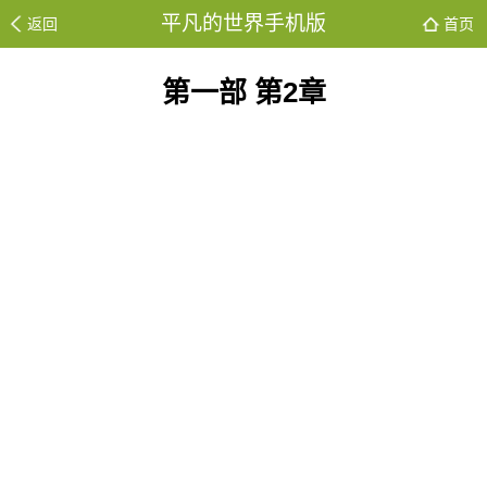
平凡的世界手机版
返回
首页
第一部 第2章