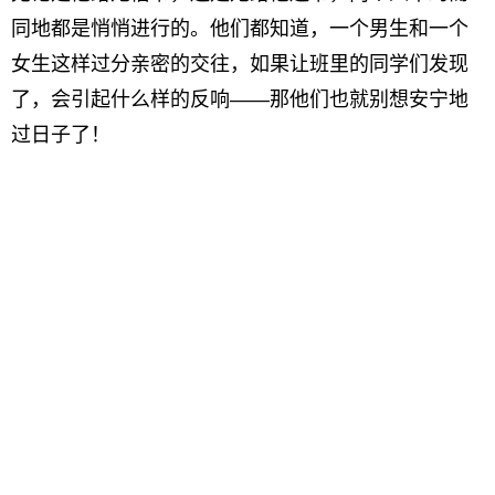
同地都是悄悄进行的。他们都知道，一个男生和一个
女生这样过分亲密的交往，如果让班里的同学们发现
了，会引起什么样的反响——那他们也就别想安宁地
过日子了！