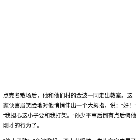
点完名散场后，他和他们村的金波一同走出教室。这
家伙喜眉笑脸地对他悄悄伸出一个大拇指，说：“好！”
“我担心这小子要和我打架。”孙少平事后倒有点后悔他
刚才的行为了。