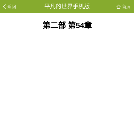
平凡的世界手机版
返回
首页
第二部 第54章